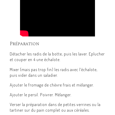
Préparation
Détacher les radis de la botte, puis les laver. Eplucher
et couper en 4 une échalote.
Mixer (mais pas trop fin) les radis avec l’échalote,
puis vider dans un saladier.
Ajouter le fromage de chèvre frais et mélanger.
Ajouter le persil. Poivrer. Mélanger.
Verser la préparation dans de petites verrines ou la
tartiner sur du pain complet ou aux céréales.