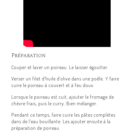
Préparation
Couper et laver un poireau. Le laisser égoutter.
Verser un filet d’huile d’olive dans une poêle. Y faire
cuire le poireau à couvert et à feu doux.
Lorsque le poireau est cuit, ajouter le fromage de
chèvre frais, puis le curry. Bien mélanger.
Pendant ce temps, faire cuire les pâtes complètes
dans de l’eau bouillante. Les ajouter ensuite à la
préparation de poireau.