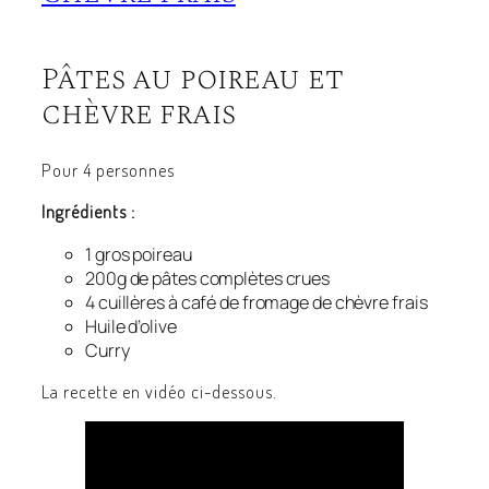
Pâtes au poireau et
chèvre frais
Pour 4 personnes
Ingrédients :
1 gros poireau
200g de pâtes complètes crues
4 cuillères à café de fromage de chèvre frais
Huile d’olive
Curry
La recette en vidéo ci-dessous.