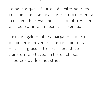
Le beurre quant à lui, est à limiter pour les
cuissons car il se dégrade très rapidement à
la chaleur. En revanche, cru, il peut très bien
être consommé en quantité raisonnable.
Il existe également les margarines que je
déconseille en général car ces sont des
matières grasses très raffinées (trop
transformées) avec un tas de choses
rajoutées par les industriels.