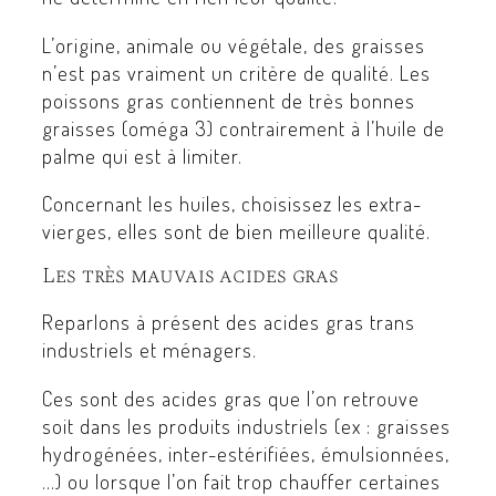
L’origine, animale ou végétale, des graisses
n’est pas vraiment un critère de qualité. Les
poissons gras contiennent de très bonnes
graisses (oméga 3) contrairement à l’huile de
palme qui est à limiter.
Concernant les huiles, choisissez les extra-
vierges, elles sont de bien meilleure qualité.
Les très mauvais acides gras
Reparlons à présent des acides gras trans
industriels et ménagers.
Ces sont des acides gras que l’on retrouve
soit dans les produits industriels (ex : graisses
hydrogénées, inter-estérifiées, émulsionnées,
…) ou lorsque l’on fait trop chauffer certaines