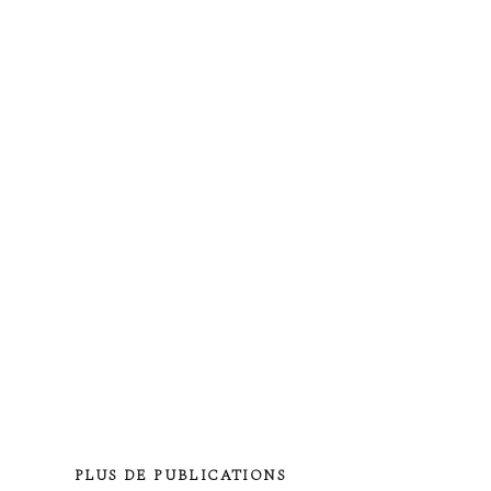
PLUS DE PUBLICATIONS