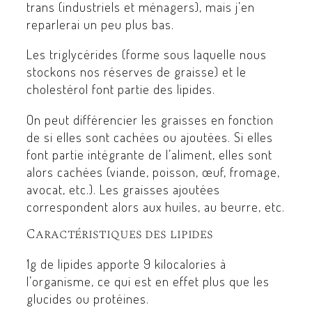
trans (industriels et ménagers), mais j’en
reparlerai un peu plus bas.
Les triglycérides (forme sous laquelle nous
stockons nos réserves de graisse) et le
cholestérol font partie des lipides.
On peut différencier les graisses en fonction
de si elles sont cachées ou ajoutées. Si elles
font partie intégrante de l’aliment, elles sont
alors cachées (viande, poisson, œuf, fromage,
avocat, etc.). Les graisses ajoutées
correspondent alors aux huiles, au beurre, etc.
Caractéristiques des lipides
1g de lipides apporte 9 kilocalories à
l’organisme, ce qui est en effet plus que les
glucides ou protéines.