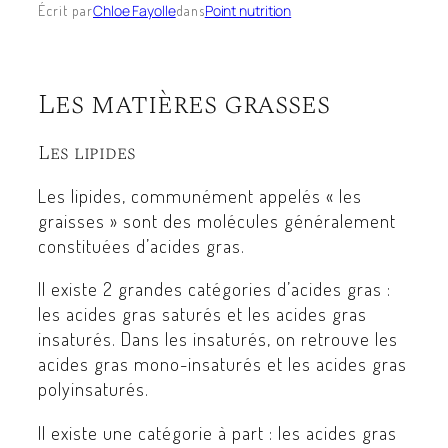
Chloe Fayolle
Point nutrition
Écrit par
dans
Les matières grasses
Les lipides
Les lipides, communément appelés « les
graisses » sont des molécules généralement
constituées d’acides gras.
Il existe 2 grandes catégories d’acides gras :
les acides gras saturés et les acides gras
insaturés. Dans les insaturés, on retrouve les
acides gras mono-insaturés et les acides gras
polyinsaturés.
Il existe une catégorie à part : les acides gras