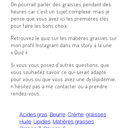
On pourrait parler des graisses pendant des
heures car c’est un sujet complexe, mais je
pense que vous avez ici les premières clés
pour faire les bons choix.
Retrouvez le quiz sur les matières grasses sur
mon profil Instagram dans ma story à la une
« Quiz ».
Si vous vous posez d’autres questions, que
vous souhaitez savoir ce qui serait adapté
pour vous ou que vous avez une dyslipidémie,
n’hésitez pas à me contacter ou à prendre
rendez-vous.
Acides gras
Beurre
Crème
graisses
Huile
Lipides
Matières grasses