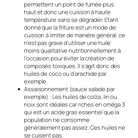
permettent un point de fumée plus
haut et donc une cuisson à haute
température sans se dégrader. Etant
donné que la friture est un mode de
cuisson à limiter de manière général, ce
n’est pas grave d’utiliser une huile
moins qualitative nutritionnellement à
l’occasion pour éviter la création de
composés toxiques. Il s’agit donc des
huiles de coco ou d’arachide par
exemple.
Assaisonnement (sauce salade par
exemple) : Les huiles de colza, lin ou
noix sont idéales car riches en oméga 3
qui est un acide gras essentiel que la
population ne consomme
généralement pas assez. Ces huiles ne
se cuisent pas.