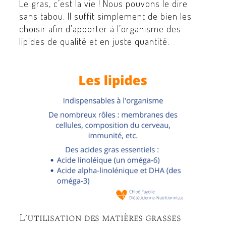
Le gras, c’est la vie ! Nous pouvons le dire
sans tabou. Il suffit simplement de bien les
choisir afin d’apporter à l’organisme des
lipides de qualité et en juste quantité.
L’utilisation des matières grasses