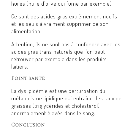
huiles (huile d’olive qui fume par exemple).
Ce sont des acides gras extrêmement nocifs
et les seuls à vraiment supprimer de son
alimentation.
Attention, ils ne sont pas à confondre avec les
acides gras trans naturels que l’on peut
retrouver par exemple dans les produits
laitiers.
Point santé
La dyslipidémie est une perturbation du
métabolisme lipidique qui entraîne des taux de
graisses (triglycérides et cholestérol)
anormalement élevés dans le sang.
Conclusion