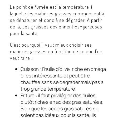
Le point de fumée est la température à
laquelle les matières grasses commencent à
se dénaturer et donc à se dégrader. A partir
de là, ces graisses deviennent dangereuses
pour la santé.
C’est pourquoi il vaut mieux choisir ses
matières grasses en fonction de ce que l’on
veut faire :
Cuisson : l’huile d’olive, riche en oméga
9, est intéressante et peut être
chauffée sans se dégrader mais pas à
trop grande température
Friture : il faut privilégier des huiles
plutôt riches en acides gras saturées.
Bien que les acides gras saturés ne
soient pas idéaux pour la santé, ils