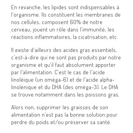
En revanche, les lipides sont indispensables à
l’organisme. Ils constituent les membranes de
nos cellules, composent 60% de notre
cerveau, jouent un rôle dans l’immunité, les
réactions inflammatoires, la cicatrisation, etc.
Il existe d’ailleurs des acides gras essentiels,
c’est-à-dire qui ne sont pas produits par notre
organisme et qu’il faut absolument apporter
par l’alimentation. C’est le cas de l’acide
linoléique (un oméga-6) et de l’acide alpha-
linolénique et du DHA (des oméga-3). Le DHA
se trouve notamment dans les poissons gras.
Alors non, supprimer les graisses de son
alimentation n’est pas la bonne solution pour
perdre du poids et/ou préserver sa santé.