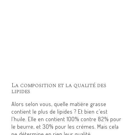
La composition et la qualité des
lipides
Alors selon vous, quelle matière grasse
contient le plus de lipides ? Et bien c’est
l’huile. Elle en contient 100% contre 82% pour
le beurre, et 30% pour les crèmes. Mais cela
ne détermine en rien leur qualité.